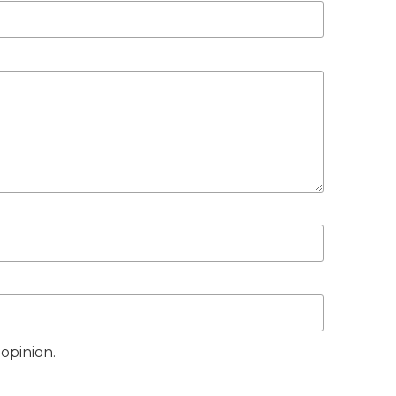
opinion.