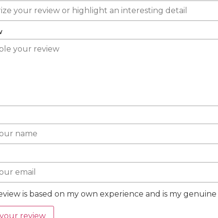
w
review is based on my own experience and is my genuine 
your review