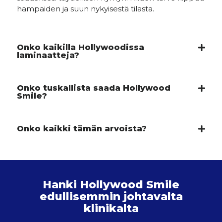
hampaiden ja suun nykyisestä tilasta.
Onko kaikilla Hollywoodissa
laminaatteja?
Onko tuskallista saada Hollywood
Smile?
Onko kaikki tämän arvoista?
Hanki Hollywood Smile
edullisemmin johtavalta
klinikalta