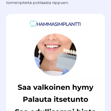
toimenpiteitä potilaasta riippuen.