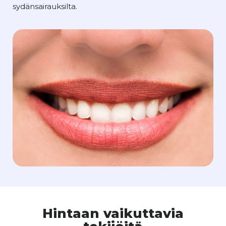
sydänsairauksilta.
Hintaan vaikuttavia