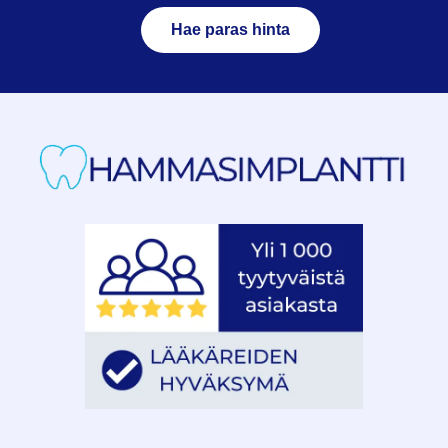
Hae paras hinta