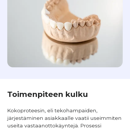
Toimenpiteen kulku
Kokoproteesin, eli tekohampaiden,
järjestäminen asiakkaalle vaatii useimmiten
useita vastaanottokäyntejä. Prosessi