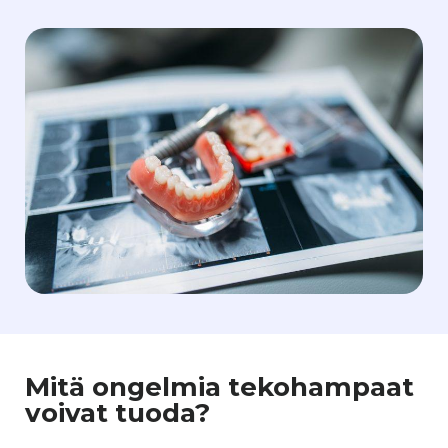
Mitä ongelmia tekohampaat
voivat tuoda?