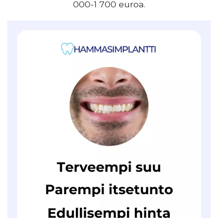
000-1 700 euroa.