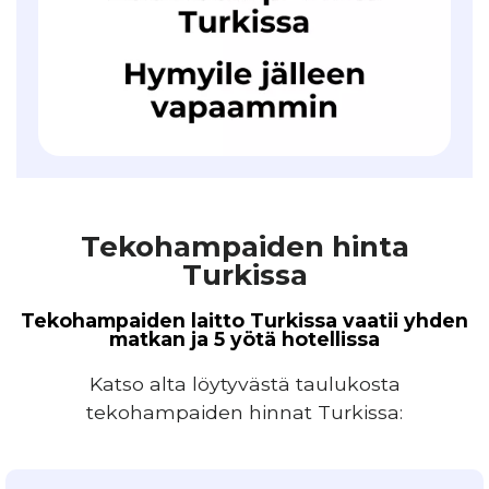
Tekohampaiden hinta
Turkissa
Tekohampaiden laitto Turkissa vaatii yhden
matkan ja 5 yötä hotellissa
Katso alta löytyvästä taulukosta
tekohampaiden hinnat Turkissa: