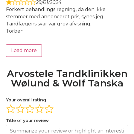
29/01/2024
Forkert behandlings regning, da den ikke
stemmer med annonceret pris, synes jeg.
Tandlægens svar var grov afvisning.
Torben
Load more
Arvostele Tandklinikken
Wølund & Wolf Tanska
Your overall rating
Title of your review