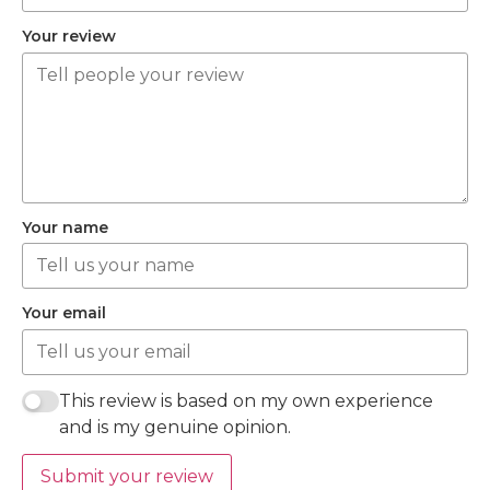
Your review
Your name
Your email
This review is based on my own experience
and is my genuine opinion.
Submit your review