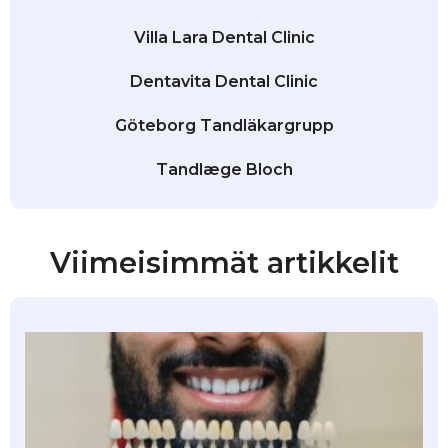
Villa Lara Dental Clinic
Dentavita Dental Clinic
Göteborg Tandläkargrupp
Tandlæge Bloch
Viimeisimmät artikkelit