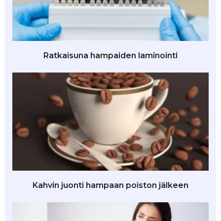
Ratkaisuna hampaiden laminointi
Kahvin juonti hampaan poiston jälkeen