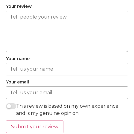
Your review
Your name
Your email
This review is based on my own experience
and is my genuine opinion.
Submit your review