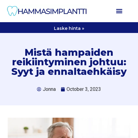
Laske hinta »
Mistä hampaiden
reikiintyminen johtuu:
Syyt ja ennaltaehkäisy
Jonna
October 3, 2023