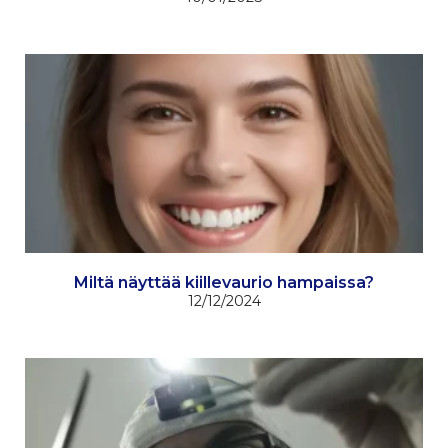
Miltä näyttää kiillevaurio hampaissa?
12/12/2024