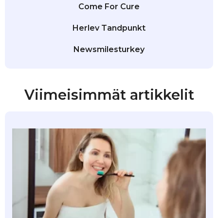
Come For Cure
Herlev Tandpunkt
Newsmilesturkey
Viimeisimmät artikkelit