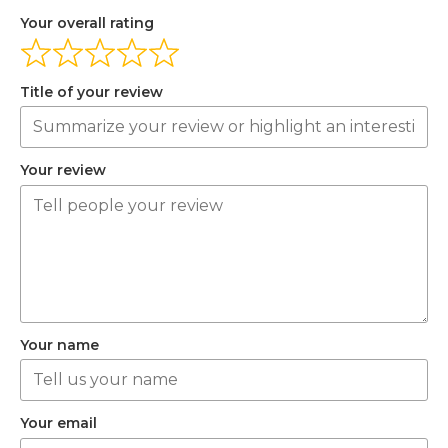
Your overall rating
Title of your review
Your review
Your name
Your email