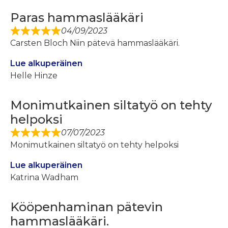
Paras hammaslääkäri
04/09/2023
Carsten Bloch Niin pätevä hammaslääkäri.
Lue alkuperäinen
Helle Hinze
Monimutkainen siltatyö on tehty
helpoksi
07/07/2023
Monimutkainen siltatyö on tehty helpoksi
Lue alkuperäinen
Katrina Wadham
Kööpenhaminan pätevin
hammaslääkäri.