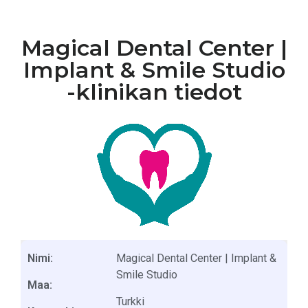
Magical Dental Center |
Implant & Smile Studio
-klinikan tiedot
Nimi:
Magical Dental Center | Implant &
Smile Studio
Maa:
Turkki