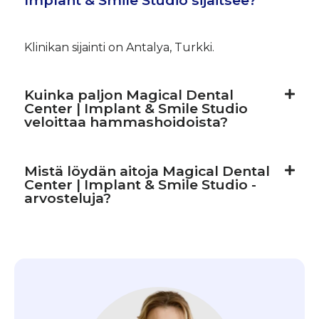
Klinikan sijainti on Antalya, Turkki.
Kuinka paljon Magical Dental
Center | Implant & Smile Studio
veloittaa hammashoidoista?
Mistä löydän aitoja Magical Dental
Center | Implant & Smile Studio -
arvosteluja?