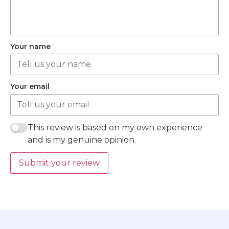
Your name
Your email
This review is based on my own experience
and is my genuine opinion.
Submit your review