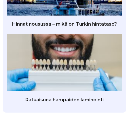
Hinnat nousussa – mikä on Turkin hintataso?
Ratkaisuna hampaiden laminointi