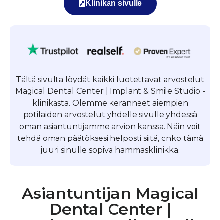
Klinikan sivulle
Tältä sivulta löydät kaikki luotettavat arvostelut
Magical Dental Center | Implant & Smile Studio -
klinikasta. Olemme keränneet aiempien
potilaiden arvostelut yhdelle sivulle yhdessä
oman asiantuntijamme arvion kanssa. Näin voit
tehdä oman päätöksesi helposti siitä, onko tämä
juuri sinulle sopiva hammasklinikka.
Asiantuntijan Magical
Dental Center |