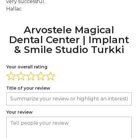
very successful.
Hallac
Arvostele Magical
Dental Center | Implant
& Smile Studio Turkki
Your overall rating
Title of your review
Your review