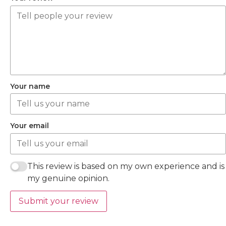
Your name
Your email
This review is based on my own experience and is
my genuine opinion.
Submit your review