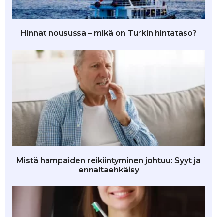
Hinnat nousussa – mikä on Turkin hintataso?
Mistä hampaiden reikiintyminen johtuu: Syyt ja
ennaltaehkäisy