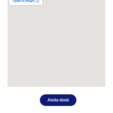
Aloita tästä