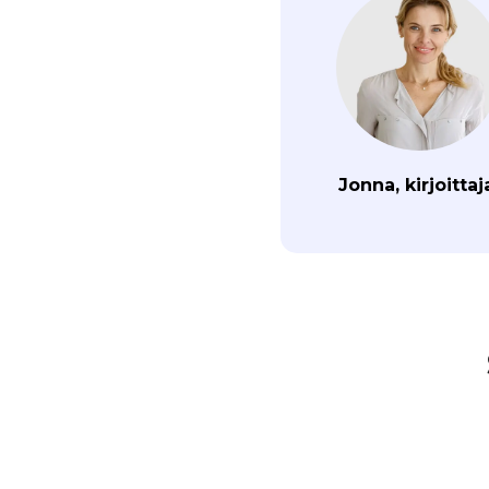
Jonna, kirjoittaj