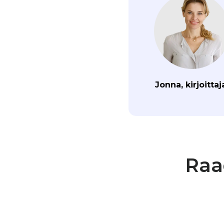
Jonna, kirjoittaj
Raa