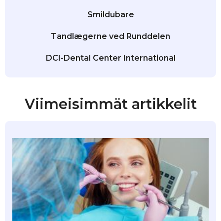
Smildubare
Tandlægerne ved Runddelen
DCI-Dental Center International
Viimeisimmät artikkelit