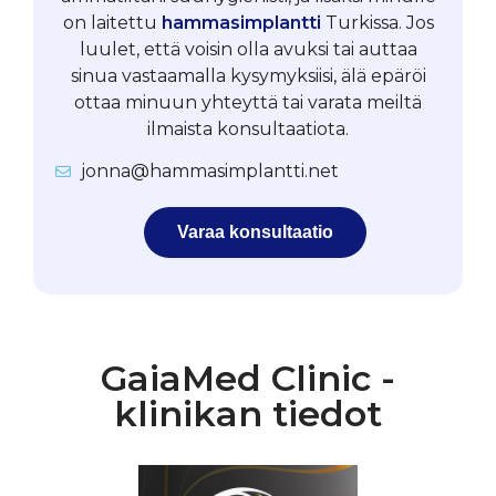
on laitettu
hammasimplantti
Turkissa. Jos
luulet, että voisin olla avuksi tai auttaa
sinua vastaamalla kysymyksiisi, älä epäröi
ottaa minuun yhteyttä tai varata meiltä
ilmaista konsultaatiota.
jonna@hammasimplantti.net
Varaa konsultaatio
GaiaMed Clinic -
klinikan tiedot