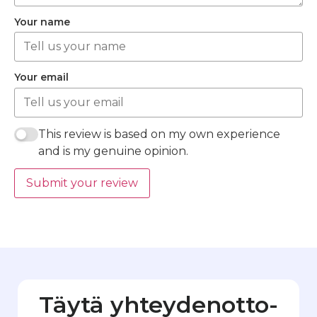
Your name
Your email
This review is based on my own experience
and is my genuine opinion.
Submit your review
Täytä yhteydenotto­