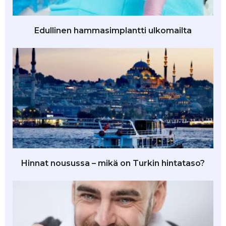
Edullinen hammasimplantti ulkomailta
Hinnat nousussa – mikä on Turkin hintataso?