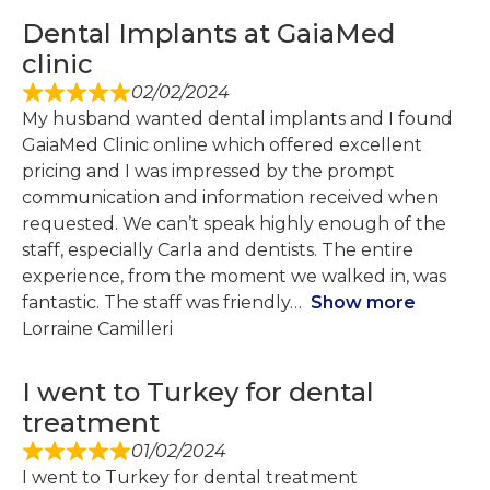
Dental Implants at GaiaMed
clinic
02/02/2024
My husband wanted dental implants and I found
GaiaMed Clinic online which offered excellent
pricing and I was impressed by the prompt
communication and information received when
requested. We can’t speak highly enough of the
staff, especially Carla and dentists. The entire
experience, from the moment we walked in, was
fantastic. The staff was friendly
Show more
Lorraine Camilleri
I went to Turkey for dental
treatment
01/02/2024
I went to Turkey for dental treatment