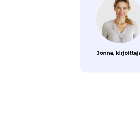
Jonna, kirjoittaj