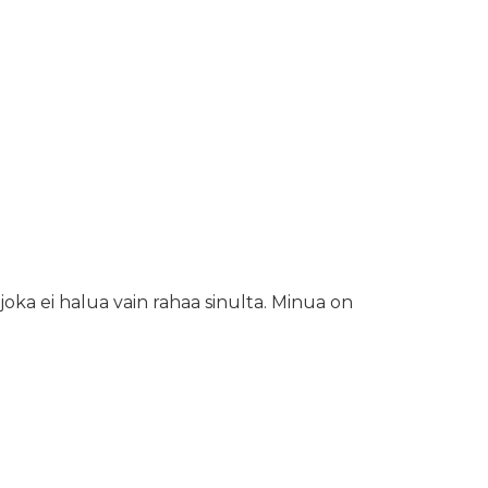
 joka ei halua vain rahaa sinulta. Minua on