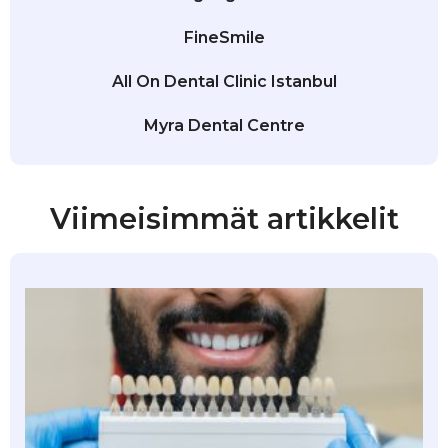
FineSmile
All On Dental Clinic Istanbul
Myra Dental Centre
Viimeisimmät artikkelit