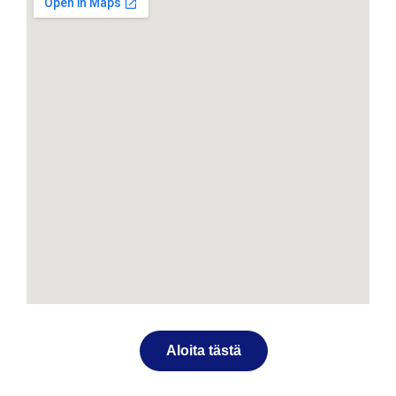
Aloita tästä