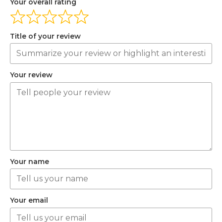
Your overall rating
Title of your review
Your review
Your name
Your email