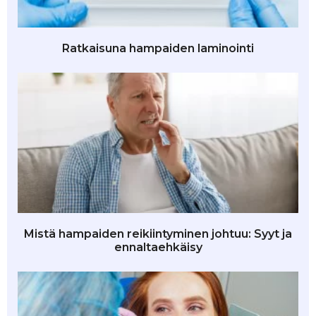
Ratkaisuna hampaiden laminointi
Mistä hampaiden reikiintyminen johtuu: Syyt ja
ennaltaehkäisy