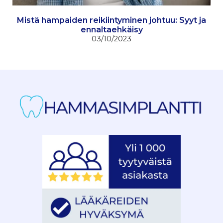
Mistä hampaiden reikiintyminen johtuu: Syyt ja
ennaltaehkäisy
03/10/2023