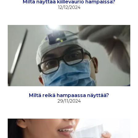
Miltä näyttää kiillevaurio hampaissa?
12/12/2024
Miltä reikä hampaassa näyttää?
29/11/2024