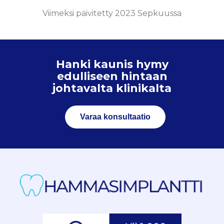
Viimeksi päivitetty 2023 Sepkuussa
Hanki kaunis hymy
edulliseen hintaan
johtavalta klinikalta
Varaa konsultaatio