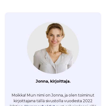
Jonna, kirjoittaja.
Moikka! Mun nimi on Jonna, ja olen toiminut
kirjoittajana tällä sivustolla vuodesta 2022