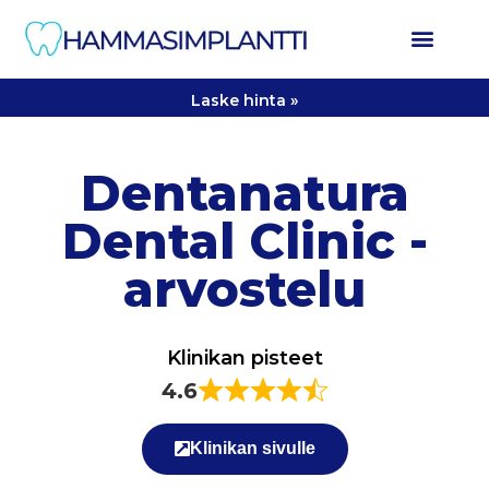
Laske hinta »
Dentanatura
Dental Clinic -
arvostelu
Klinikan pisteet
4.6
Klinikan sivulle