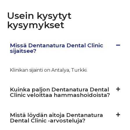
Usein kysytyt
kysymykset
Missä Dentanatura Dental Clinic
sijaitsee?
Klinikan sijainti on Antalya, Turkki.
Kuinka paljon Dentanatura Dental
Clinic veloittaa hammashoidoista?
Mistä löydän aitoja Dentanatura
Dental Clinic -arvosteluja?