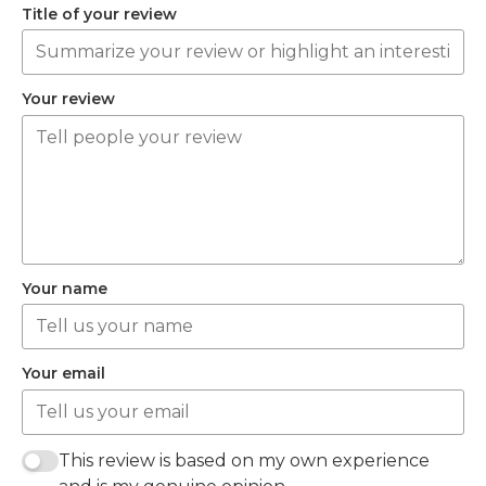
Title of your review
Your review
Your name
Your email
This review is based on my own experience