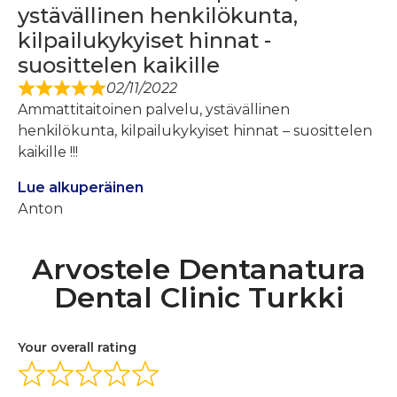
ystävällinen henkilökunta,
kilpailukykyiset hinnat -
suosittelen kaikille
02/11/2022
Ammattitaitoinen palvelu, ystävällinen
henkilökunta, kilpailukykyiset hinnat – suosittelen
kaikille !!!
Lue alkuperäinen
Аnton
Arvostele Dentanatura
Dental Clinic Turkki
Your overall rating