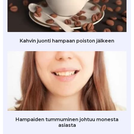
Kahvin juonti hampaan poiston jälkeen
Hampaiden tummuminen johtuu monesta
asiasta