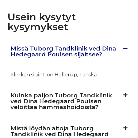
Usein kysytyt
kysymykset
Missä Tuborg Tandklinik ved Dina
Hedegaard Poulsen sijaitsee?
Klinikan sijainti on Hellerup, Tanska.
Kuinka paljon Tuborg Tandklinik
ved Dina Hedegaard Poulsen
veloittaa hammashoidoista?
Mistä löydän aitoja Tuborg
Tandklinik ved Dina Hedegaard