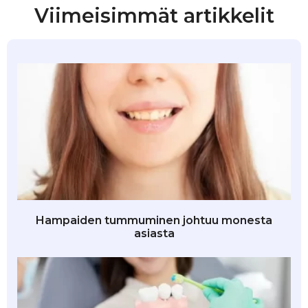
Viimeisimmät artikkelit
Hampaiden tummuminen johtuu monesta
asiasta