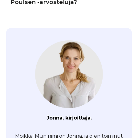
Poulsen -arvosteluja?
Jonna, kirjoittaja.
Moikka! Mun nimi on Jonna, ja olen toiminut