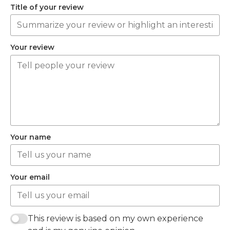
Title of your review
Your review
Your name
Your email
This review is based on my own experience