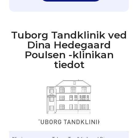
Tuborg Tandklinik ved
Dina Hedegaard
Poulsen -klinikan
tiedot