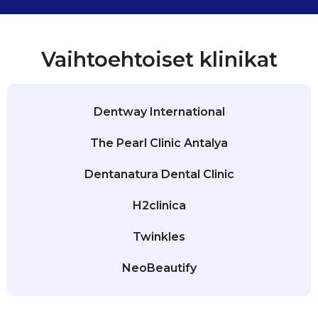
Vaihtoehtoiset klinikat
Dentway International
The Pearl Clinic Antalya
Dentanatura Dental Clinic
H2clinica
Twinkles
NeoBeautify