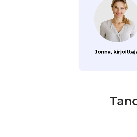
Jonna, kirjoittaj
Tand