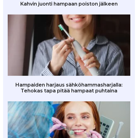
Kahvin juonti hampaan poiston jälkeen
Hampaiden harjaus sähköhammasharjalla:
Tehokas tapa pitää hampaat puhtaina