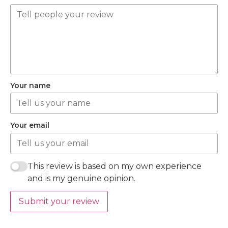
Your name
Your email
This review is based on my own experience
and is my genuine opinion.
Submit your review