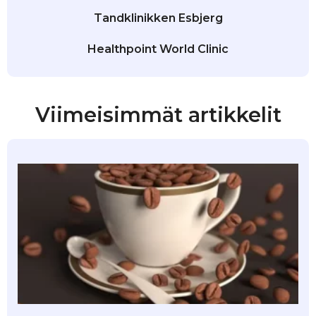
Tandklinikken Esbjerg
Healthpoint World Clinic
Viimeisimmät artikkelit