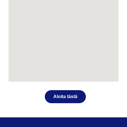
Aloita tästä