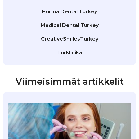
Hurma Dental Turkey
Medical Dental Turkey
CreativeSmilesTurkey
Turklinika
Viimeisimmät artikkelit