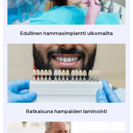
Edullinen hammasimplantti ulkomailta
Ratkaisuna hampaiden laminointi