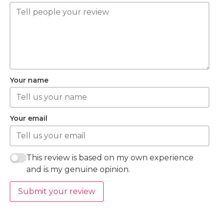
Your name
Your email
This review is based on my own experience
and is my genuine opinion.
Submit your review