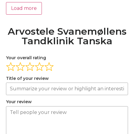
Load more
Arvostele Svanemøllens
Tandklinik Tanska
Your overall rating
Title of your review
Your review