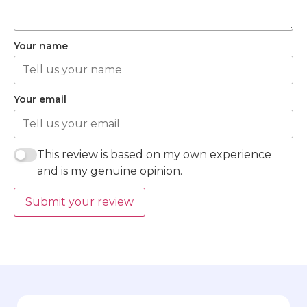
Your name
Your email
This review is based on my own experience
and is my genuine opinion.
Submit your review