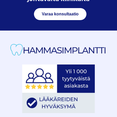
Varaa konsultaatio