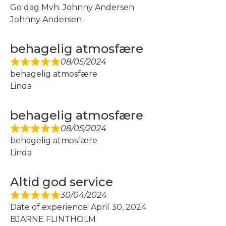
Go dag Mvh. Johnny Andersen
Johnny Andersen
behagelig atmosfære
08/05/2024
behagelig atmosfære
Linda
behagelig atmosfære
08/05/2024
behagelig atmosfære
Linda
Altid god service
30/04/2024
Date of experience: April 30, 2024
BJARNE FLINTHOLM