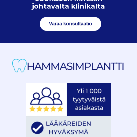
johtavalta klinikalta
Varaa konsultaatio