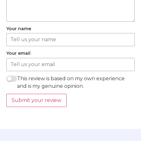
Your name
Your email
This review is based on my own experience
and is my genuine opinion.
Submit your review