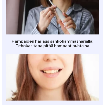
Hampaiden harjaus sähköhammasharjalla:
Tehokas tapa pitää hampaat puhtaina