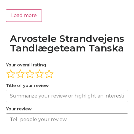
Load more
Arvostele Strandvejens
Tandlægeteam Tanska
Your overall rating
Title of your review
Your review