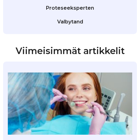
Proteseeksperten
Valbytand
Viimeisimmät artikkelit