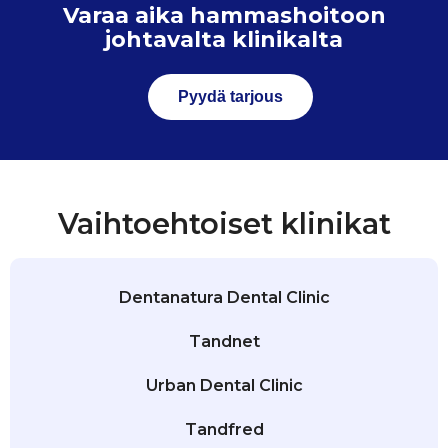
Varaa aika hammashoitoon
johtavalta klinikalta
Pyydä tarjous
Vaihtoehtoiset klinikat
Dentanatura Dental Clinic
Tandnet
Urban Dental Clinic
Tandfred