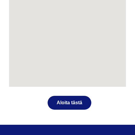
Aloita tästä