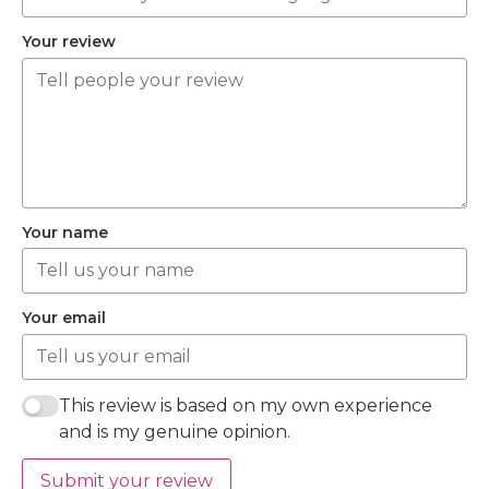
Your review
Your name
Your email
This review is based on my own experience
and is my genuine opinion.
Submit your review