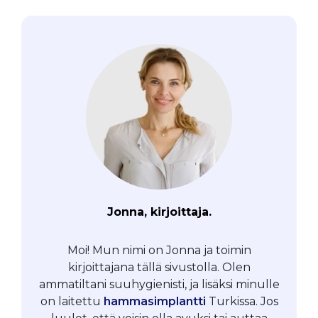
Jonna, kirjoittaja.
Moi! Mun nimi on Jonna ja toimin
kirjoittajana tällä sivustolla. Olen
ammatiltani suuhygienisti, ja lisäksi minulle
on laitettu
hammasimplantti
Turkissa. Jos