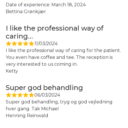
Date of experience: March 18, 2024
Bettina Grønkjær
I like the professional way of
caring…
11/03/2024
I like the professional way of caring for the patient.
You even have coffee and tee. The reception is
very interested to us coming in.
Ketty
Super god behandling
06/03/2024
Super god behandling, tryg og god vejledning
hver gang. Tak Michael
Henning Reinwald