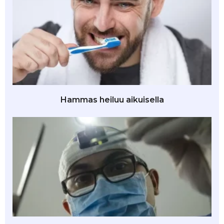
Hammas heiluu aikuisella