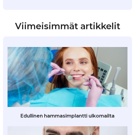
Viimeisimmät artikkelit
Edullinen hammasimplantti ulkomailta