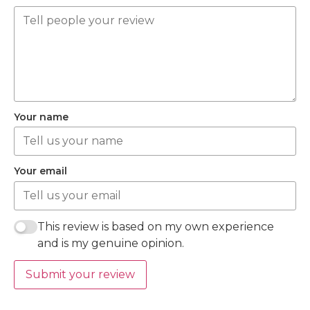
Your name
Your email
This review is based on my own experience
and is my genuine opinion.
Submit your review