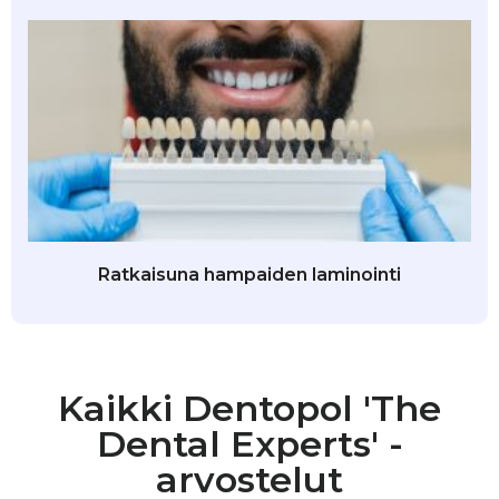
Ratkaisuna hampaiden laminointi
Kaikki Dentopol 'The
Dental Experts' -
arvostelut