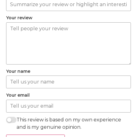
Your review
Your name
Your email
This review is based on my own experience
and is my genuine opinion.