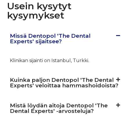
Usein kysytyt
kysymykset
Missä Dentopol 'The Dental
Experts' sijaitsee?
Klinikan sijainti on Istanbul, Turkki.
Kuinka paljon Dentopol 'The Dental
Experts' veloittaa hammashoidoista?
Mistä löydän aitoja Dentopol 'The
Dental Experts' -arvosteluja?