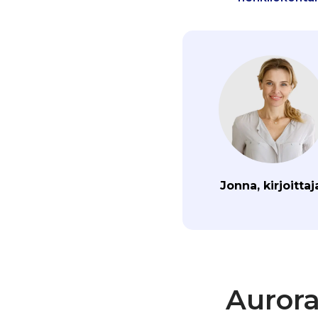
Jonna, kirjoittaj
Aurora