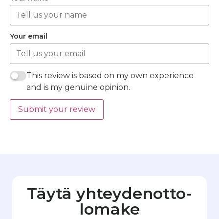
Your email
This review is based on my own experience
and is my genuine opinion.
Submit your review
Täytä yhteydenotto­
lomake