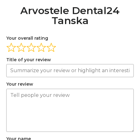
Arvostele Dental24
Tanska
Your overall rating
Title of your review
Your review
Your name