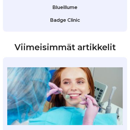
Blueillume
Badge Clinic
Viimeisimmät artikkelit