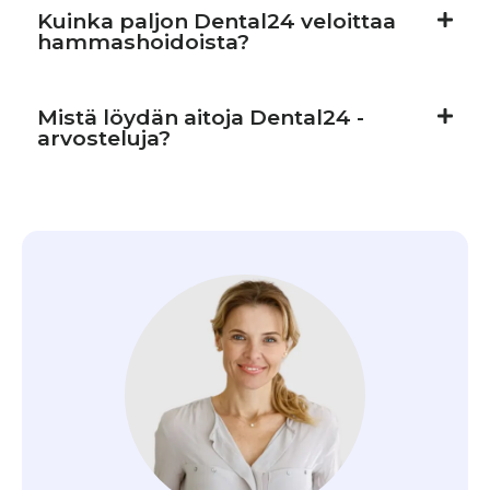
Kuinka paljon Dental24 veloittaa
hammashoidoista?
Mistä löydän aitoja Dental24 -
arvosteluja?