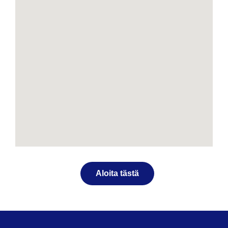
Aloita tästä