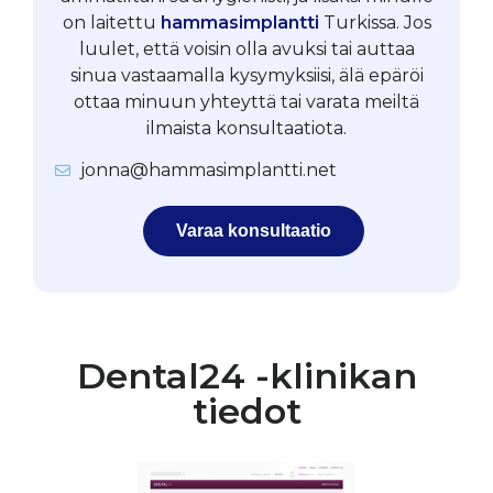
on laitettu
hammasimplantti
Turkissa. Jos
luulet, että voisin olla avuksi tai auttaa
sinua vastaamalla kysymyksiisi, älä epäröi
ottaa minuun yhteyttä tai varata meiltä
ilmaista konsultaatiota.
jonna@hammasimplantti.net
Varaa konsultaatio
Dental24 -klinikan
tiedot