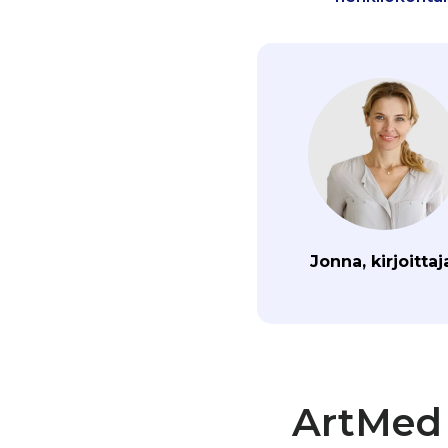
Jonna, kirjoittaj
ArtMed 