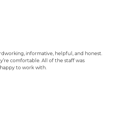
rdworking, informative, helpful, and honest.
’re comfortable. All of the staff was
 happy to work with.