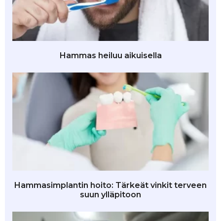
Hammas heiluu aikuisella
Hammasimplantin hoito: Tärkeät vinkit terveen
suun ylläpitoon