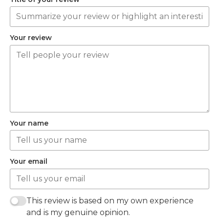
Your review
Your name
Your email
This review is based on my own experience
and is my genuine opinion.