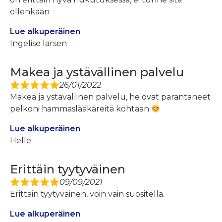
ollenkaan
Lue alkuperäinen
Ingelise larsen
Makea ja ystävällinen palvelu
26/01/2022
Makea ja ystävällinen palvelu, he ovat parantaneet
pelkoni hammaslääkäreitä kohtaan
Lue alkuperäinen
Helle
Erittäin tyytyväinen
09/09/2021
Erittäin tyytyväinen, voin vain suositella.
Lue alkuperäinen