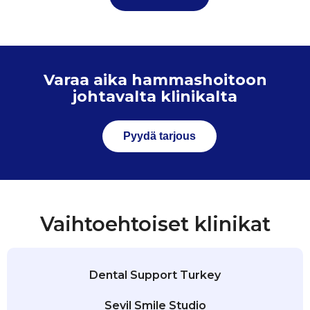
Varaa aika hammashoitoon
johtavalta klinikalta
Pyydä tarjous
Vaihtoehtoiset klinikat
Dental Support Turkey
Sevil Smile Studio