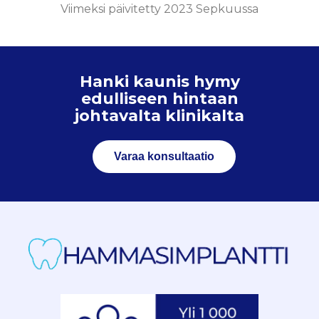
Viimeksi päivitetty 2023 Sepkuussa
Hanki kaunis hymy
edulliseen hintaan
johtavalta klinikalta
Varaa konsultaatio