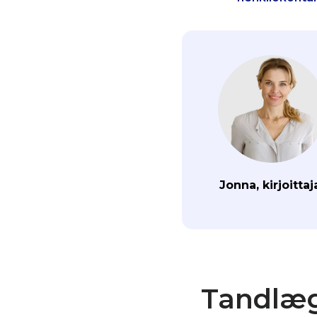
Jonna, kirjoittaj
Tandlæge