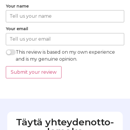
Your name
Your email
This review is based on my own experience
and is my genuine opinion.
Submit your review
Täytä yhteydenotto­