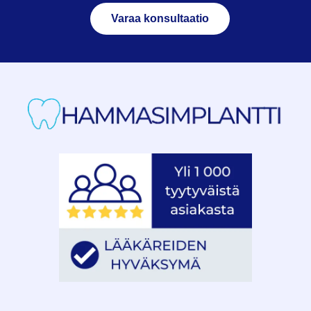
Varaa konsultaatio