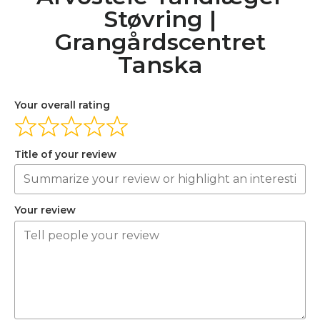
Støvring |
Grangårdscentret
Tanska
Your overall rating
Title of your review
Your review