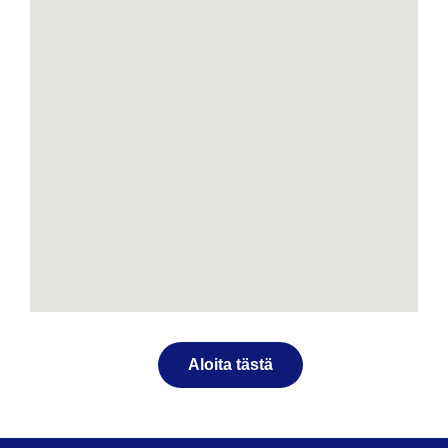
Aloita tästä