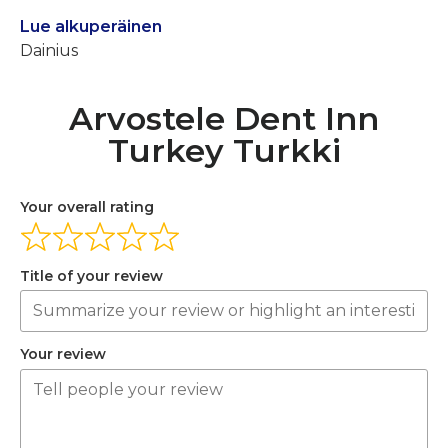
Lue alkuperäinen
Dainius
Arvostele Dent Inn
Turkey Turkki
Your overall rating
Title of your review
Your review