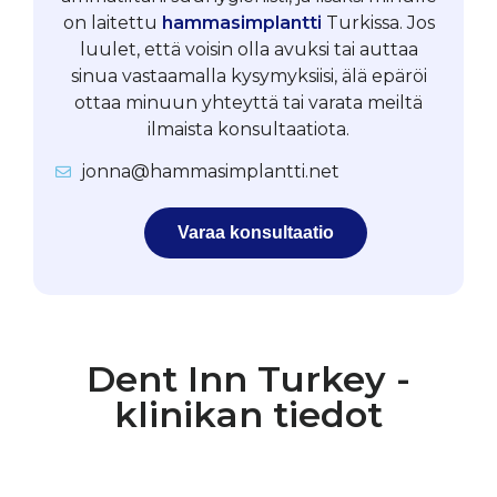
on laitettu
hammasimplantti
Turkissa. Jos
luulet, että voisin olla avuksi tai auttaa
sinua vastaamalla kysymyksiisi, älä epäröi
ottaa minuun yhteyttä tai varata meiltä
ilmaista konsultaatiota.
jonna@hammasimplantti.net
Varaa konsultaatio
Dent Inn Turkey -
klinikan tiedot