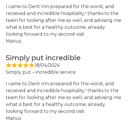
I came to Dent Inn prepared for the worst, and
received and incredible hospitality ! thanks to the
team for looking after me so well, and advising me
what is best for a healthy outcome, already
looking forward to my second visit
Marius
Simply put incredible
18/04/2024
Simply put – incredible service
I came to Dent Inn prepared for the worst, and
received and incredible hospitality ! thanks to the
team for looking after me so well, and advising me
what is best for a healthy outcome, already
looking forward to my second visit
Marius