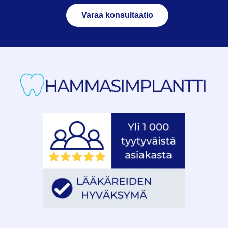
Varaa konsultaatio