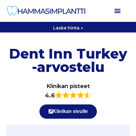
Laske hinta »
Dent Inn Turkey
-arvostelu
Klinikan pisteet
4.6
Klinikan sivulle