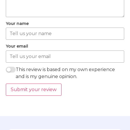
Your name
Your email
This review is based on my own experience
and is my genuine opinion.
Submit your review