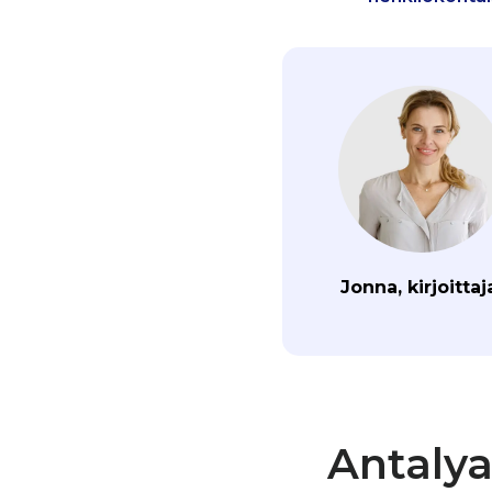
Jonna, kirjoittaj
Antalya