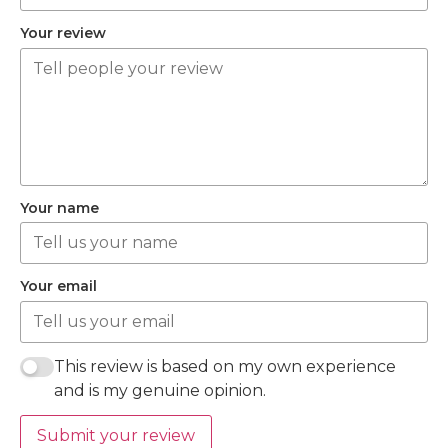
Your review
Your name
Your email
This review is based on my own experience
and is my genuine opinion.
Submit your review