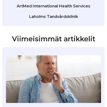
ArtMed International Health Services
Laholms Tandvårdsklinik
Viimeisimmät artikkelit