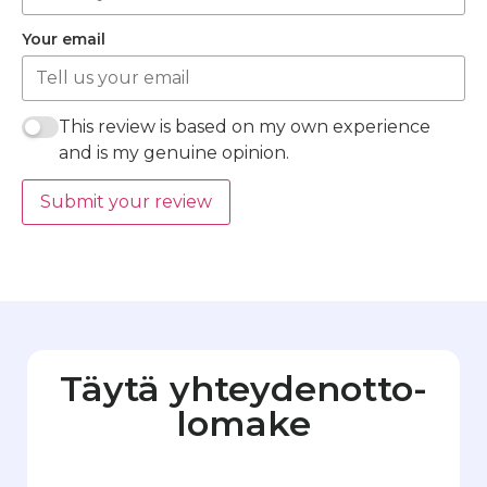
Your email
This review is based on my own experience
and is my genuine opinion.
Submit your review
Täytä yhteydenotto­
lomake