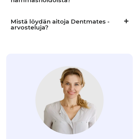
Mistä löydän aitoja Dentmates -
arvosteluja?