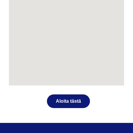
Aloita tästä