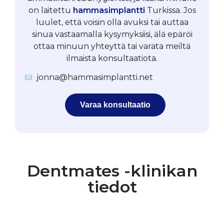
on laitettu
hammasimplantti
Turkissa. Jos
luulet, että voisin olla avuksi tai auttaa
sinua vastaamalla kysymyksiisi, älä epäröi
ottaa minuun yhteyttä tai varata meiltä
ilmaista konsultaatiota.
jonna@hammasimplantti.net
Varaa konsultaatio
Dentmates -klinikan
tiedot