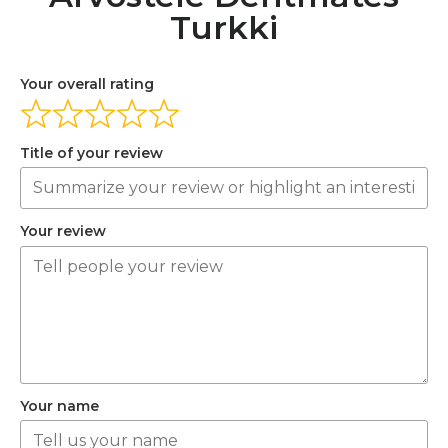
Turkki
Your overall rating
Title of your review
Your review
Your name