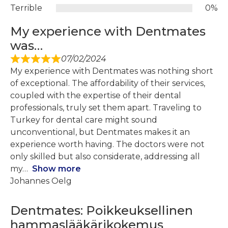
Terrible
0%
My experience with Dentmates
was…
07/02/2024
My experience with Dentmates was nothing short
of exceptional. The affordability of their services,
coupled with the expertise of their dental
professionals, truly set them apart. Traveling to
Turkey for dental care might sound
unconventional, but Dentmates makes it an
experience worth having. The doctors were not
only skilled but also considerate, addressing all
my
Show more
Johannes Oelg
Dentmates: Poikkeuksellinen
hammaslääkärikokemus