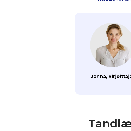
Jonna, kirjoittaj
Tandlæg