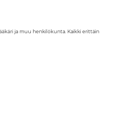
äkäri ja muu henkilökunta. Kaikki erittäin