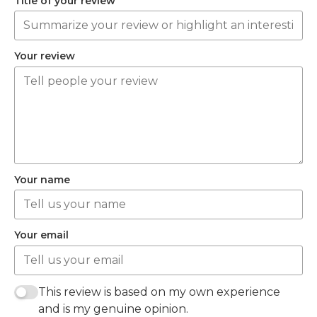
Title of your review
Your review
Your name
Your email
This review is based on my own experience
and is my genuine opinion.