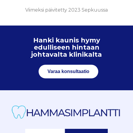
Viimeksi päivitetty 2023 Sepkuussa
Hanki kaunis hymy
edulliseen hintaan
johtavalta klinikalta
Varaa konsultaatio