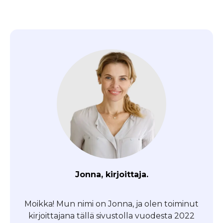
Jonna, kirjoittaja.
Moikka! Mun nimi on Jonna, ja olen toiminut
kirjoittajana tällä sivustolla vuodesta 2022