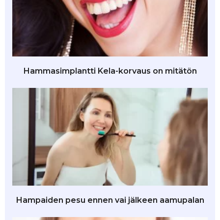
Hammasimplantti Kela-korvaus on mitätön
Hampaiden pesu ennen vai jälkeen aamupalan