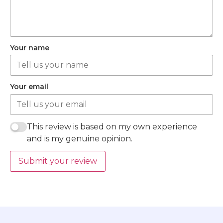
Your name
Your email
This review is based on my own experience
and is my genuine opinion.
Submit your review