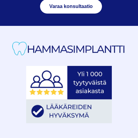
Varaa konsultaatio