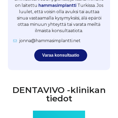
on laitettu
hammasimplantti
Turkissa. Jos
luulet, että voisin olla avuksi tai auttaa
sinua vastaamalla kysymyksiisi, älä epäröi
ottaa minuun yhteyttä tai varata meiltä
ilmaista konsultaatiota.
jonna@hammasimplantti.net
Varaa konsultaatio
DENTAVIVO -klinikan
tiedot