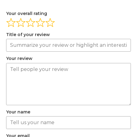
Your overall rating
Title of your review
Your review
Your name
Your email