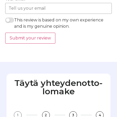
This review is based on my own experience
and is my genuine opinion.
Submit your review
Täytä yhteydenotto­
lomake
1
2
3
4