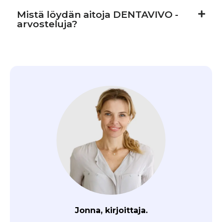
Mistä löydän aitoja DENTAVIVO -
arvosteluja?
Jonna, kirjoittaja.