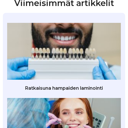
Viimeisimmät artikkelit
Ratkaisuna hampaiden laminointi