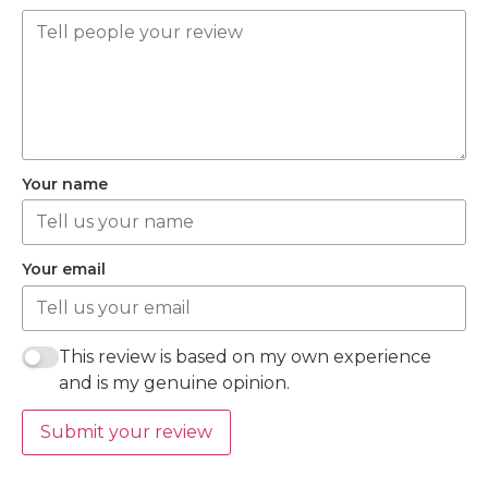
Your name
Your email
This review is based on my own experience
and is my genuine opinion.
Submit your review