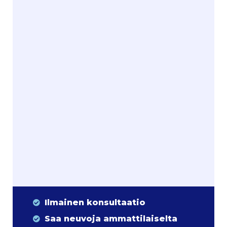
Ilmainen konsultaatio
Saa neuvoja ammattilaiselta