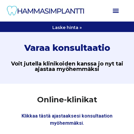
Laske hinta »
Varaa konsultaatio
Voit jutella klinikoiden kanssa jo nyt tai
ajastaa myöhemmäksi
Online-klinikat
Klikkaa tästä ajastaaksesi konsultaation
myöhemmäksi.