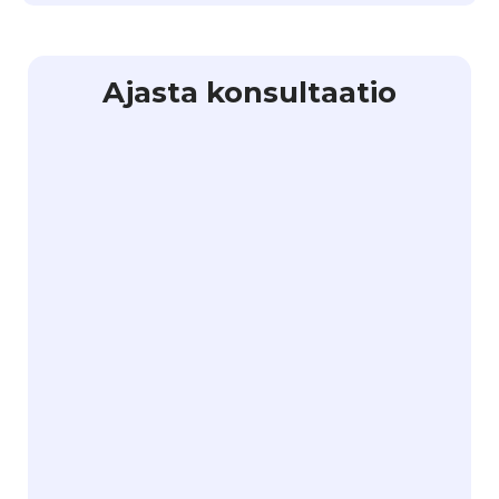
Ajasta konsultaatio